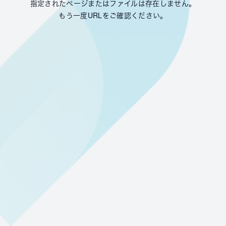
指定されたページまたはファイルは存在しません。
もう一度URLをご確認ください。